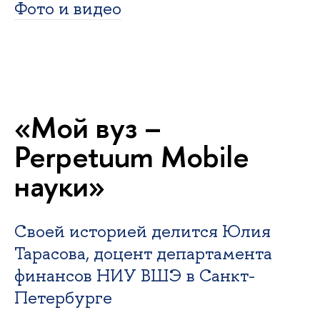
Фото и видео
«Мой вуз –
Perpetuum Mobile
науки»
Своей историей делится Юлия
Тарасова, доцент департамента
финансов НИУ ВШЭ в Санкт-
Петербурге