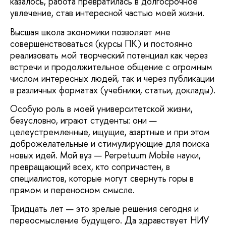
казалось, работа превратилась в долгосрочное
увлечение, став интересной частью моей жизни.
Высшая школа экономики позволяет мне
совершенствоваться (курсы ПК) и постоянно
реализовать мой творческий потенциал как через
встречи и продолжительное общение с огромным
числом интересных людей, так и через публикации
в различных форматах (учебники, статьи, доклады).
Особую роль в моей университетской жизни,
безусловно, играют студенты: они —
целеустремленные, ищущие, азартные и при этом
доброжелательные и стимулирующие для поиска
новых идей. Мой вуз — Perpetuum Mobile науки,
превращающий всех, кто сопричастен, в
специалистов, которые могут свернуть горы в
прямом и переносном смысле.
Тридцать лет — это зрелые решения сегодня и
переосмысление будущего. Да здравствует НИУ