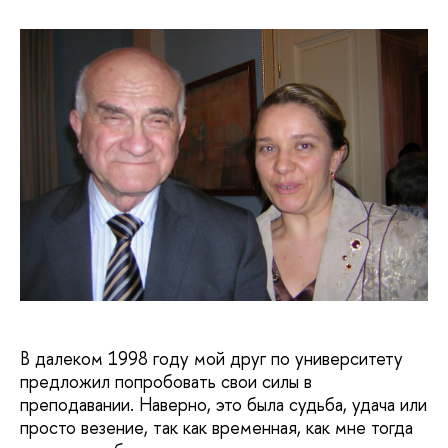
В далеком 1998 году мой друг по университету
предложил попробовать свои силы в
преподавании. Наверно, это была судьба, удача или
просто везение, так как временная, как мне тогда