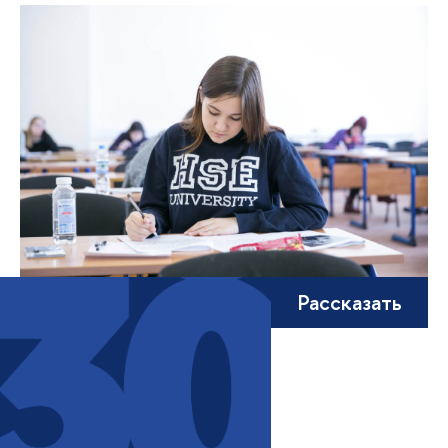
Рассказать