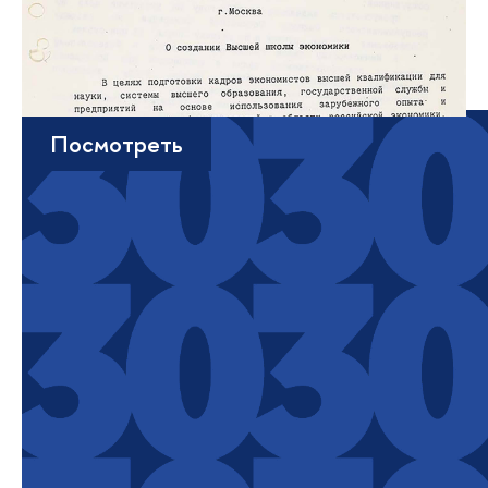
Посмотреть