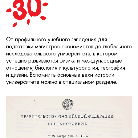
От профильного учебного заведения для
подготовки магистров-экономистов до глобального
исследовательского университета, в котором
успешно развиваются физика и международные
отношения, биология и культурология, география
и дизайн. Вспомнить основные вехи истории
университета можно в специальном разделе.