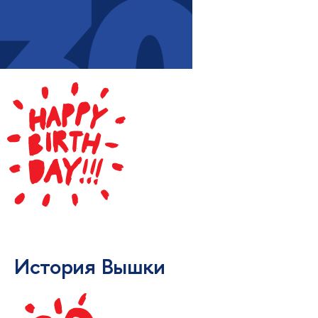
История Вышки