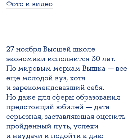
Фото и видео
27 ноября Высшей школе
экономики исполнится 30 лет.
По мировым меркам Вышка — все
еще молодой вуз, хотя
и зарекомендовавший себя.
Но даже для сферы образования
предстоящий юбилей — дата
серьезная, заставляющая оценить
пройденный путь, успехи
и неудачи и подойти к дню