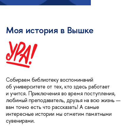
Моя история в Вышке
Собираем библиотеку воспоминаний
об университете от тех, кто здесь работает
и учится. Приключения во время поступления,
любимый преподаватель, друзья на всю жизнь —
вам точно есть что рассказать! А самые
интересные истории мы отметим памятными
сувенирами.