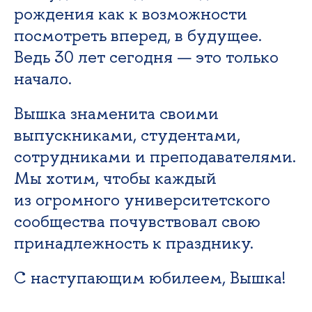
рождения как к возможности
посмотреть вперед, в будущее.
Ведь 30 лет сегодня — это только
начало.
Вышка знаменита своими
выпускниками, студентами,
сотрудниками и преподавателями.
Мы хотим, чтобы каждый
из огромного университетского
сообщества почувствовал свою
принадлежность к празднику.
С наступающим юбилеем, Вышка!