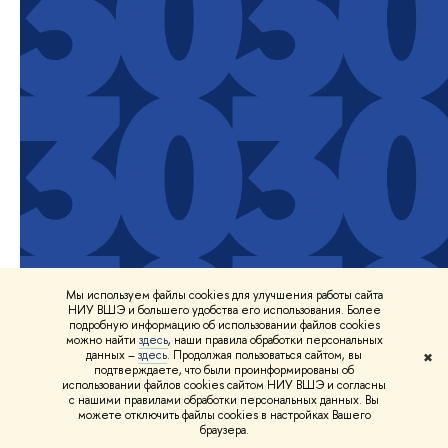
Мы используем файлы cookies для улучшения работы сайта
НИУ ВШЭ и большего удобства его использования. Более
подробную информацию об использовании файлов cookies
можно найти
здесь
, наши правила обработки персональных
данных –
здесь
. Продолжая пользоваться сайтом, вы
✖
подтверждаете, что были проинформированы об
использовании файлов cookies сайтом НИУ ВШЭ и согласны
с нашими правилами обработки персональных данных. Вы
можете отключить файлы cookies в настройках Вашего
браузера.