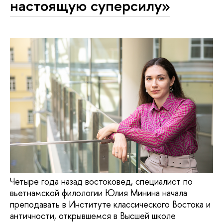
настоящую суперсилу»
Четыре года назад востоковед, специалист по
вьетнамской филологии Юлия Минина начала
преподавать в Институте классического Востока и
античности, открывшемся в Высшей школе