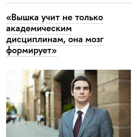
«Вышка учит не только
академическим
дисциплинам, она мозг
формирует»