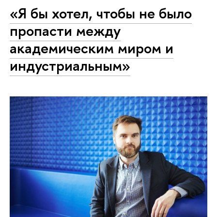
«Я бы хотел, чтобы не было
пропасти между
академическим миром и
индустриальным»