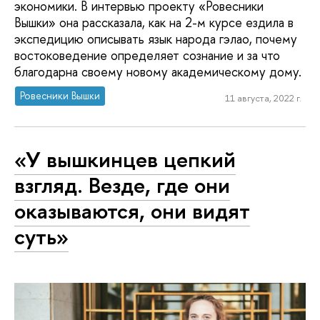
экономики. В интервью проекту «Ровесники
Вышки» она рассказала, как на 2-м курсе ездила в
экспедицию описывать язык народа гэлао, почему
востоковедение определяет сознание и за что
благодарна своему новому академическому дому.
Ровесники Вышки
11 августа, 2022 г.
«У вышкинцев цепкий
взгляд. Везде, где они
оказываются, они видят
суть»