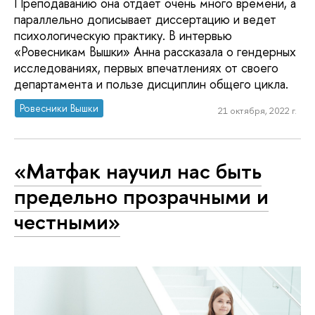
Преподаванию она отдает очень много времени, а
параллельно дописывает диссертацию и ведет
психологическую практику. В интервью
«Ровесникам Вышки» Анна рассказала о гендерных
исследованиях, первых впечатлениях от своего
департамента и пользе дисциплин общего цикла.
Ровесники Вышки
21 октября, 2022 г.
«Матфак научил нас быть
предельно прозрачными и
честными»