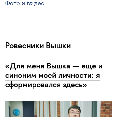
Фото и видео
Ровесники Вышки
«Для меня Вышка — еще и
синоним моей личности: я
сформировался здесь»