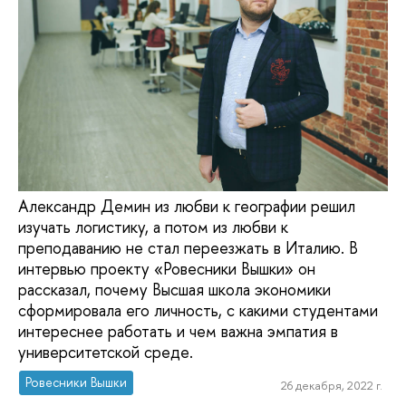
Александр Демин из любви к географии решил
изучать логистику, а потом из любви к
преподаванию не стал переезжать в Италию. В
интервью проекту «Ровесники Вышки» он
рассказал, почему Высшая школа экономики
сформировала его личность, с какими студентами
интереснее работать и чем важна эмпатия в
университетской среде.
Ровесники Вышки
26 декабря, 2022 г.