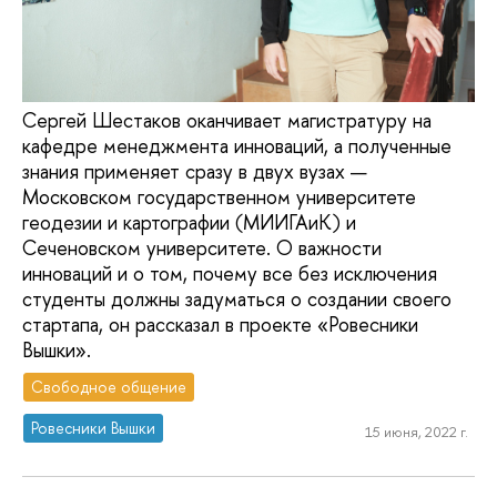
Сергей Шестаков оканчивает магистратуру на
кафедре менеджмента инноваций, а полученные
знания применяет сразу в двух вузах —
Московском государственном университете
геодезии и картографии (МИИГАиК) и
Сеченовском университете. О важности
инноваций и о том, почему все без исключения
студенты должны задуматься о создании своего
стартапа, он рассказал в проекте «Ровесники
Вышки».
Свободное общение
Ровесники Вышки
15 июня, 2022 г.