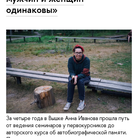
одинаковы»
За четыре года в Вышке Анна Иванова прошла путь
от ведения семинаров у первокурсников до
авторского курса об автобиографической памяти.