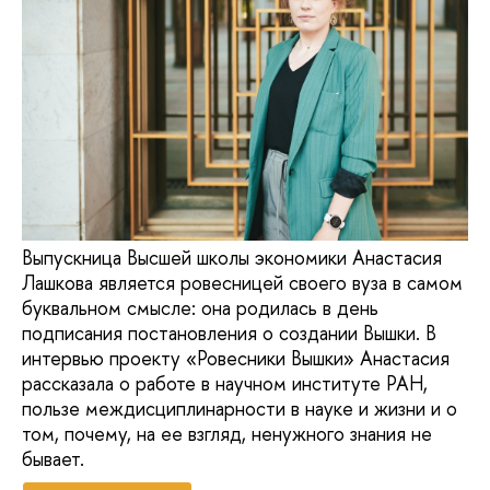
Выпускница Высшей школы экономики Анастасия
Лашкова является ровесницей своего вуза в самом
буквальном смысле: она родилась в день
подписания постановления о создании Вышки. В
интервью проекту «Ровесники Вышки» Анастасия
рассказала о работе в научном институте РАН,
пользе междисциплинарности в науке и жизни и о
том, почему, на ее взгляд, ненужного знания не
бывает.