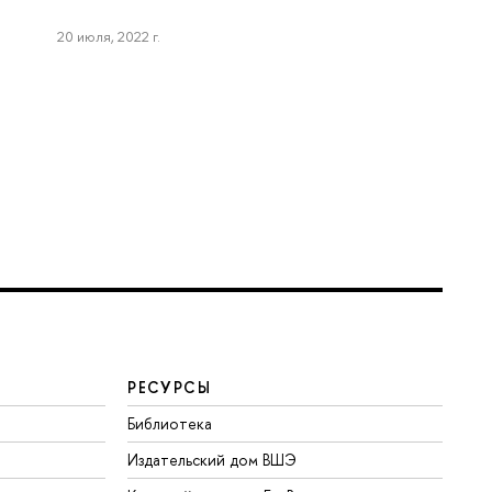
20 июля, 2022 г.
РЕСУРСЫ
Библиотека
Издательский дом ВШЭ