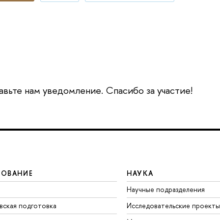
авьте нам уведомление. Спасибо за участие!
ЗОВАНИЕ
НАУКА
Научные подразделения
вская подготовка
Исследовательские проекты