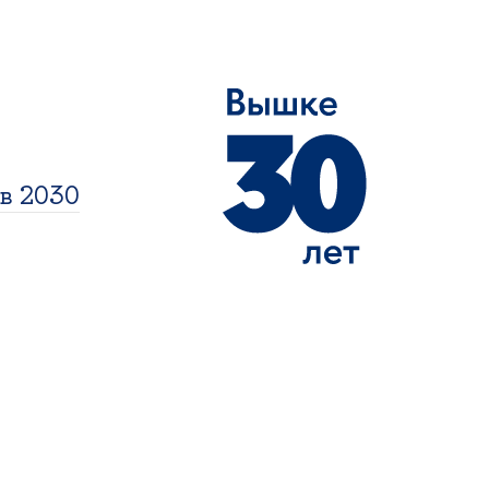
в 2030