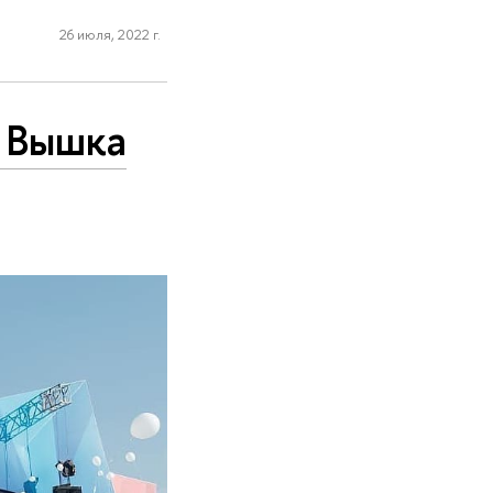
26 июля, 2022 г.
 Вышка