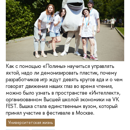
Как с помощью «Полины» научиться управлять
яхтой, надо ли демонизировать пластик, почему
разработчиков игр ждут девять кругов ада и о чем
говорят движения наших глаз во время чтения,
можно было узнать в пространстве «Интеллект»,
организованном Высшей школой экономики на VK
FEST. Вышка стала единственным вузом, который
принял участие в фестивале в Москве.
Университетская жизнь