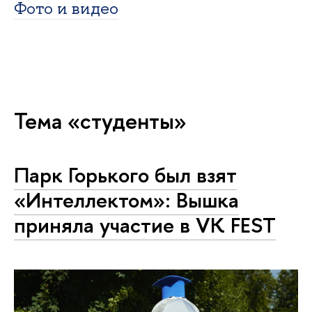
Фото и видео
Тема «студенты»
Парк Горького был взят
«Интеллектом»: Вышка
приняла участие в VK FEST