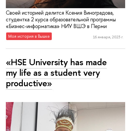
Своей историей делится Ксения Виноградова,
студентка 2 курса образовательной программы
«Бизнес-информатика» НИУ ВШЭ в Перми
Моя история в Вышке
16 января, 2023 г.
«HSE University has made
my life as a student very
productive»