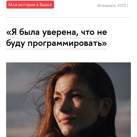
Моя история в Вышке
16 января, 2023 г.
«Я была уверена, что не
буду программировать»