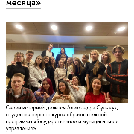
месяца»
Своей историей делится Александра Сульжук,
студентка первого курса образовательной
программы «Государственное и муниципальное
управление»