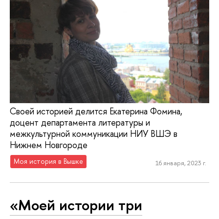
Своей историей делится Екатерина Фомина,
доцент департамента литературы и
межкультурной коммуникации НИУ ВШЭ в
Нижнем Новгороде
Моя история в Вышке
16 января, 2023 г.
«Моей истории три