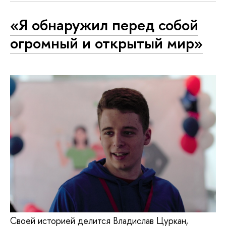
«Я обнаружил перед собой
огромный и открытый мир»
Своей историей делится Владислав Цуркан,