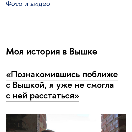
Фото и видео
Моя история в Вышке
«Познакомившись поближе
с Вышкой, я уже не смогла
с ней расстаться»