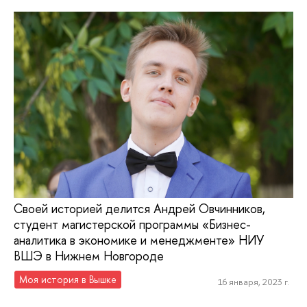
Своей историей делится Андрей Овчинников,
студент магистерской программы «Бизнес-
аналитика в экономике и менеджменте» НИУ
ВШЭ в Нижнем Новгороде
Моя история в Вышке
16 января, 2023 г.