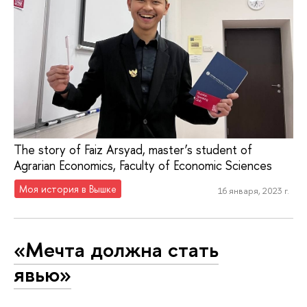
The story of Faiz Arsyad, master’s student of
Agrarian Economics, Faculty of Economic Sciences
Моя история в Вышке
16 января, 2023 г.
«Мечта должна стать
явью»