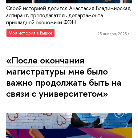
Своей историей делится Анастасия Владимирская,
аспирант, преподаватель департамента
прикладной экономики ФЭН
Моя история в Вышке
13 января, 2023 г.
«После окончания
магистратуры мне было
важно продолжать быть на
связи с университетом»