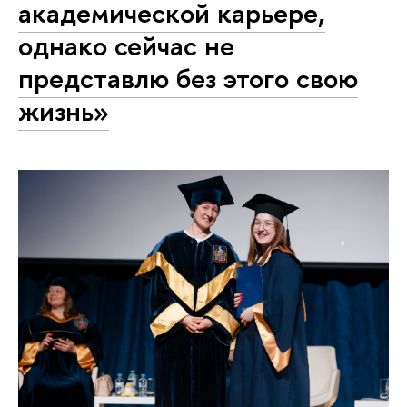
академической карьере,
однако сейчас не
представлю без этого свою
жизнь»