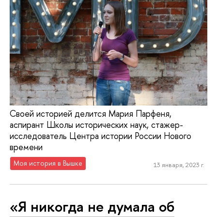
Своей историей делится Мария Парфеня,
аспирант Школы исторических наук, стажер-
исследователь Центра истории России Нового
времени
Моя история в Вышке
13 января, 2023 г.
«Я никогда не думала об